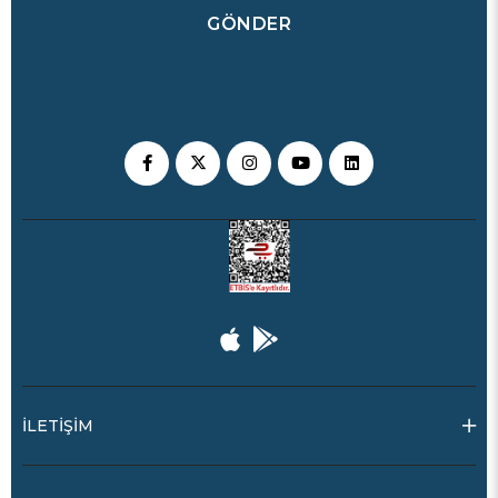
GÖNDER
İLETİŞİM