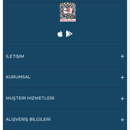
İLETİŞİM
KURUMSAL
MÜŞTERİ HİZMETLERİ
ALIŞVERİŞ BİLGİLERİ