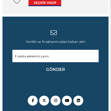
Yenilik ve fırsatlarımızdan haber alın!
GÖNDER