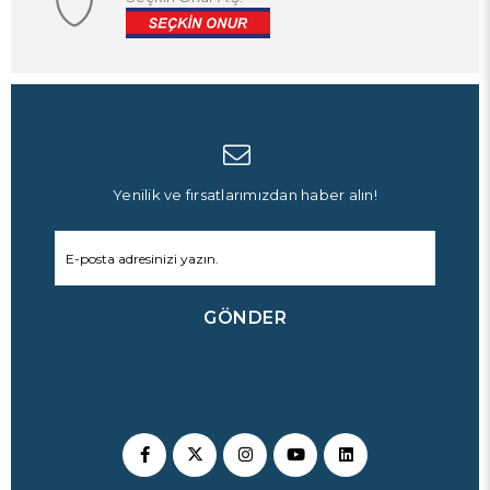
Yenilik ve fırsatlarımızdan haber alın!
GÖNDER