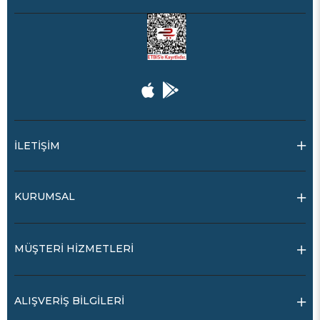
İLETİŞİM
KURUMSAL
MÜŞTERİ HİZMETLERİ
ALIŞVERİŞ BİLGİLERİ