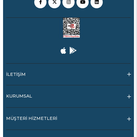
İLETİŞİM
KURUMSAL
MÜŞTERİ HİZMETLERİ