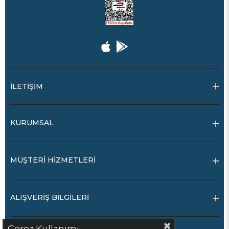
İLETİŞİM
KURUMSAL
MÜŞTERİ HİZMETLERİ
ALIŞVERİŞ BİLGİLERİ
Çerez Kullanımı