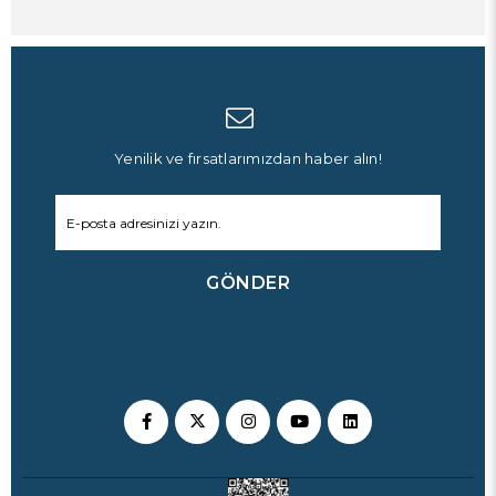
Yenilik ve fırsatlarımızdan haber alın!
GÖNDER