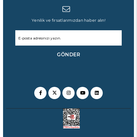
Yenilik ve fırsatlarımızdan haber alın!
GÖNDER