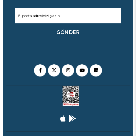
GÖNDER