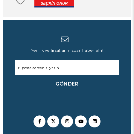
Yenilik ve fırsatlarımızdan haber alın!
GÖNDER