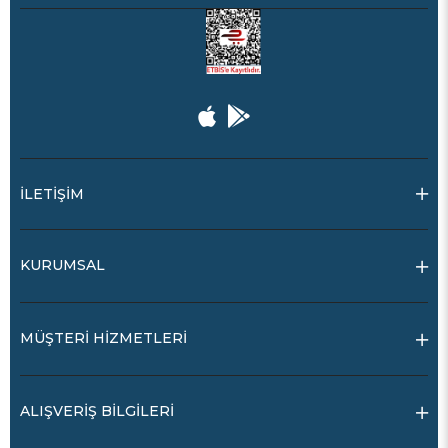
İLETİŞİM
KURUMSAL
MÜŞTERİ HİZMETLERİ
ALIŞVERİŞ BİLGİLERİ