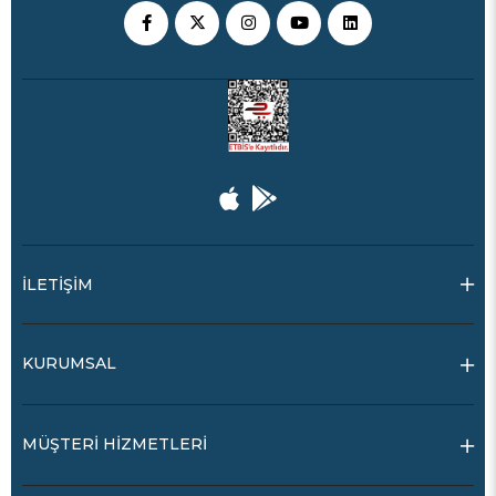
İLETİŞİM
KURUMSAL
MÜŞTERİ HİZMETLERİ