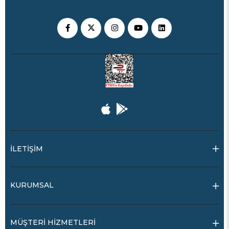
İLETİŞİM
KURUMSAL
MÜŞTERİ HİZMETLERİ