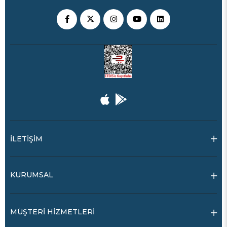
İLETİŞİM
KURUMSAL
MÜŞTERİ HİZMETLERİ