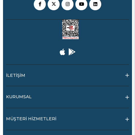
İLETİŞİM
KURUMSAL
MÜŞTERİ HİZMETLERİ