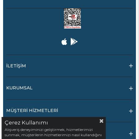
İLETİŞİM
KURUMSAL
MÜŞTERİ HİZMETLERİ
Çerez Kullanımı
Alışveriş deneyiminizi geliştirmek, hizmetlerimizi
ALIŞVERİŞ BİLGİLERİ
sunmak, müşterilerin hizmetlerimizi nasıl kullandığını