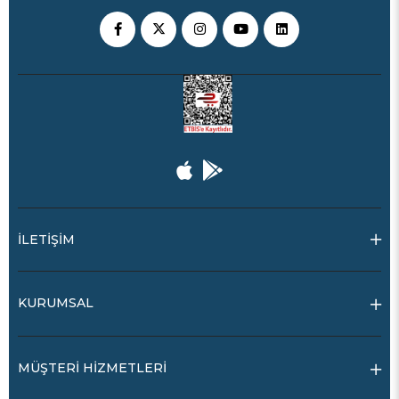
İLETİŞİM
KURUMSAL
MÜŞTERİ HİZMETLERİ