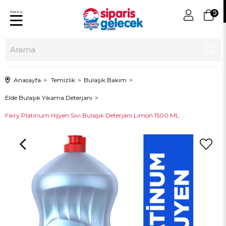
Menu
0
Anasayfa
Temizlik
Bulaşık Bakım
Elde Bulaşık Yıkama Deterjanı
Fairy Platinum Hijyen Sıvı Bulaşık Deterjanı Limon 1500 ML