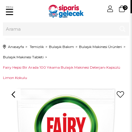
Menu
0
Anasayfa
Temizlik
Bulaşık Bakım
Bulaşık Makinesi Ürünleri
Bulaşık Makinesi Tableti
Fairy Hepsi Bir Arada 100 Yıkama Bulaşık Makinesi Deterjanı Kapsülü
Limon Kokulu