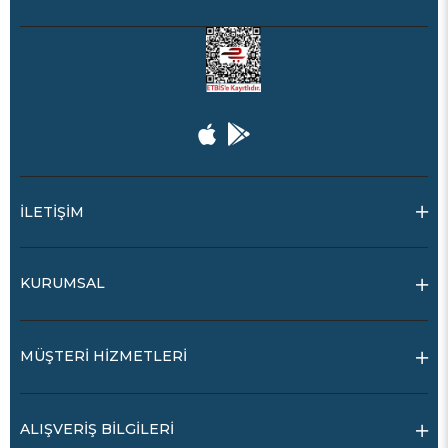
İLETİŞİM
KURUMSAL
MÜŞTERİ HİZMETLERİ
ALIŞVERİŞ BİLGİLERİ